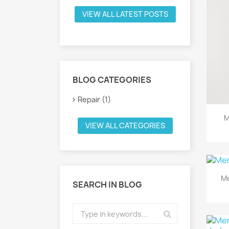
VIEW ALL LATEST POSTS
BLOG CATEGORIES
Repair (1)
M
VIEW ALL CATEGORIES
M
SEARCH IN BLOG