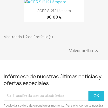
ACER S1212 Lámpara
80,00 €
Mostrando 1-2 de 2 artículo(s)
Volver arriba

Infórmese de nuestras últimas noticias y
ofertas especiales
Puede darse de baja en cualquier momento. Para ello, consulte nuestra