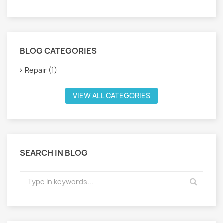
BLOG CATEGORIES
Repair (1)
VIEW ALL CATEGORIES
SEARCH IN BLOG