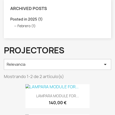
ARCHIVED POSTS
Posted in 2025 (1)
Febrero (1)
PROJECTORES

Relevancia
Mostrando 1-2 de 2 artículo(s)
LAMPARA MODULE FOR...
140,00 €