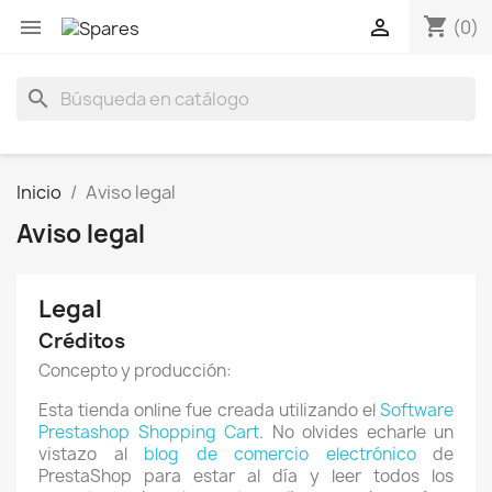
shopping_cart


(0)
search
Inicio
Aviso legal
Aviso legal
Legal
Créditos
Concepto y producción:
Esta tienda online fue creada utilizando el
Software
Prestashop Shopping Cart
. No olvides echarle un
vistazo al
blog de comercio electrónico
de
PrestaShop para estar al día y leer todos los