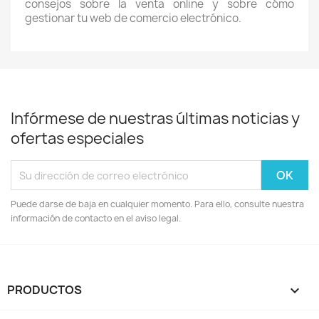
consejos sobre la venta online y sobre cómo
gestionar tu web de comercio electrónico.
Infórmese de nuestras últimas noticias y
ofertas especiales
Puede darse de baja en cualquier momento. Para ello, consulte nuestra
información de contacto en el aviso legal.
PRODUCTOS
