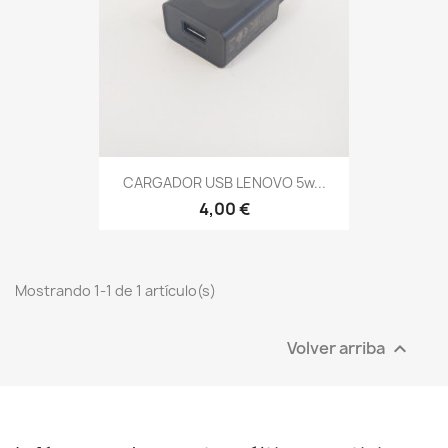
CARGADOR USB LENOVO 5w...
4,00 €
Mostrando 1-1 de 1 artículo(s)
Volver arriba
