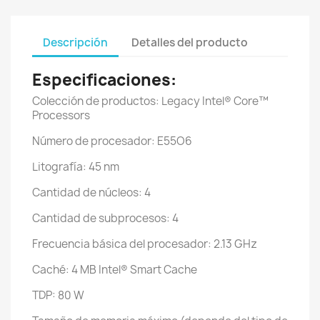
Descripción
Detalles del producto
Especificaciones:
Colección de productos: Legacy Intel® Core™
Processors
Número de procesador: E55O6
Litografía: 45 nm
Cantidad de núcleos: 4
Cantidad de subprocesos: 4
Frecuencia básica del procesador: 2.13 GHz
Caché: 4 MB Intel® Smart Cache
TDP: 80 W