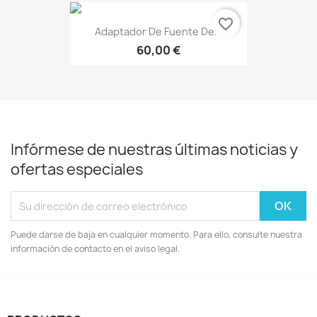
favorite_border
Adaptador De Fuente De...
60,00 €
Infórmese de nuestras últimas noticias y
ofertas especiales
Puede darse de baja en cualquier momento. Para ello, consulte nuestra
información de contacto en el aviso legal.