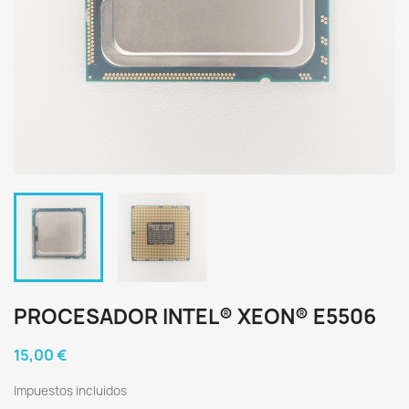
PROCESADOR INTEL® XEON® E5506
15,00 €
Impuestos incluidos