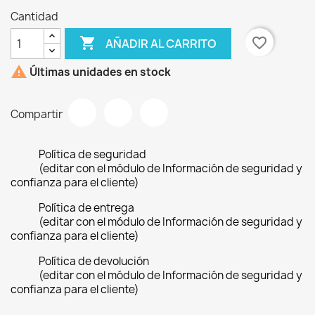
Cantidad

favorite_border
AÑADIR AL CARRITO

Últimas unidades en stock
Compartir
Política de seguridad
(editar con el módulo de Información de seguridad y
confianza para el cliente)
Política de entrega
(editar con el módulo de Información de seguridad y
confianza para el cliente)
Política de devolución
(editar con el módulo de Información de seguridad y
confianza para el cliente)